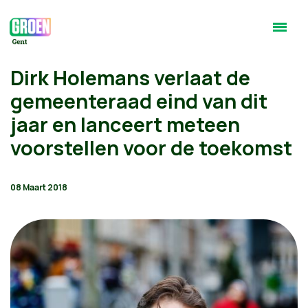
Dirk Holemans verlaat de
gemeenteraad eind van dit
jaar en lanceert meteen
voorstellen voor de toekomst
08 Maart 2018