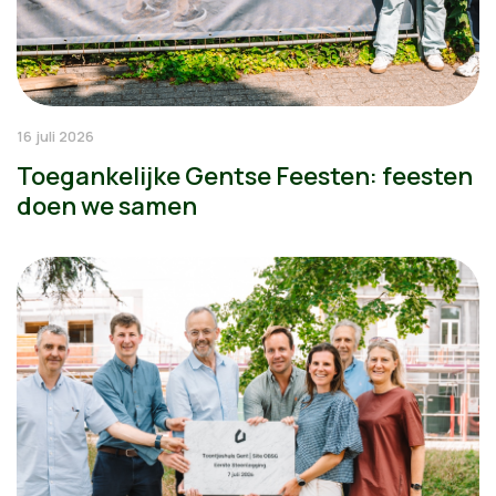
16 juli 2026
Toegankelijke Gentse Feesten: feesten
doen we samen