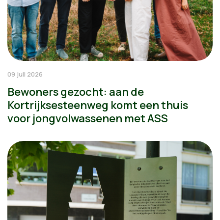
09 juli 2026
Bewoners gezocht: aan de
Kortrijksesteenweg komt een thuis
voor jongvolwassenen met ASS