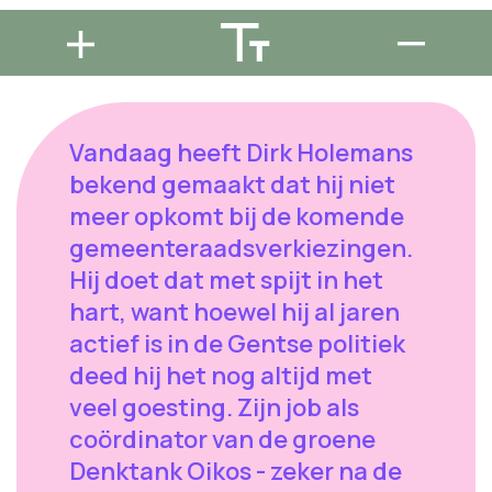
Vandaag heeft Dirk Holemans
bekend gemaakt dat hij niet
meer opkomt bij de komende
gemeenteraadsverkiezingen.
Hij doet dat met spijt in het
hart, want hoewel hij al jaren
actief is in de Gentse politiek
deed hij het nog altijd met
veel goesting. Zijn job als
coördinator van de groene
Denktank Oikos - zeker na de