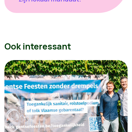
Ook interessant