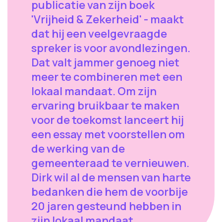
publicatie van zijn boek
'Vrijheid & Zekerheid' - maakt
dat hij een veelgevraagde
spreker is voor avondlezingen.
Dat valt jammer genoeg niet
meer te combineren met een
lokaal mandaat. Om zijn
ervaring bruikbaar te maken
voor de toekomst lanceert hij
een essay met voorstellen om
de werking van de
gemeenteraad te vernieuwen.
Dirk wil al de mensen van harte
bedanken die hem de voorbije
20 jaren gesteund hebben in
zijn lokaal mandaat.