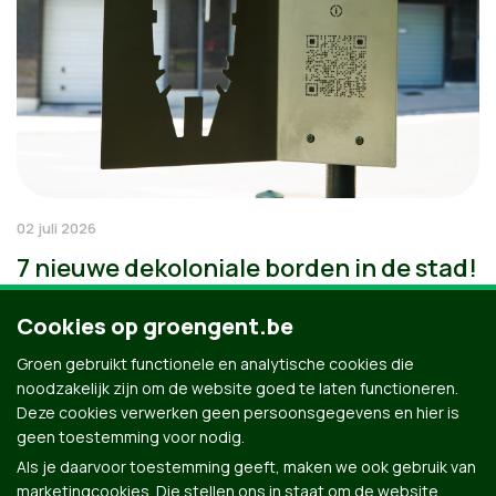
02 juli 2026
7 nieuwe dekoloniale borden in de stad!
Cookies op groengent.be
Groen gebruikt functionele en analytische cookies die
noodzakelijk zijn om de website goed te laten functioneren.
Deze cookies verwerken geen persoonsgegevens en hier is
geen toestemming voor nodig.
Als je daarvoor toestemming geeft, maken we ook gebruik van
marketingcookies. Die stellen ons in staat om de website