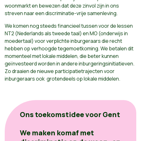
woonmarkt en bewezen dat deze zinvol zijn in ons
streven naar een discriminatie-vrije samenleving.
We komen nog steeds financieel tussen voor de lessen
NT2 (Nederlands als tweede taal) en MO (onderwijs in
moedertaal) voor verplichte inburgeraars die recht
hebben op verhoogde tegemoetkoming. We betalen dit
momenteel met lokale middelen, die beter kunnen
geïnvesteerd worden in andere inburgeringsinitiatieven.
Zo draaien de nieuwe participatietrajecten voor
inburgeraars ook grotendeels op lokale middelen.
Ons toekomstidee voor Gent
We maken komaf met