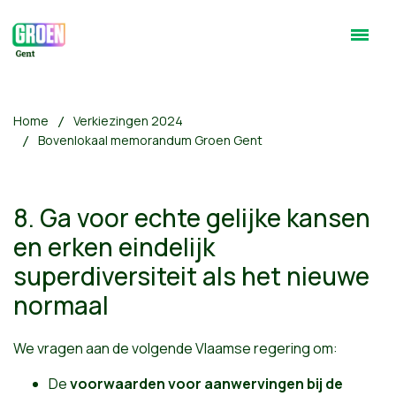
Home
Verkiezingen 2024
Bovenlokaal memorandum Groen Gent
8. Ga voor echte gelijke kansen
en erken eindelijk
superdiversiteit als het nieuwe
normaal
We vragen aan de volgende Vlaamse regering om:
De
voorwaarden voor aanwervingen bij de