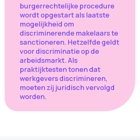
burgerrechtelijke procedure
wordt opgestart als laatste
mogelijkheid om
discriminerende makelaars te
sanctioneren. Hetzelfde geldt
voor discriminatie op de
arbeidsmarkt. Als
praktijktesten tonen dat
werkgevers discrimineren,
moeten zij juridisch vervolgd
worden.