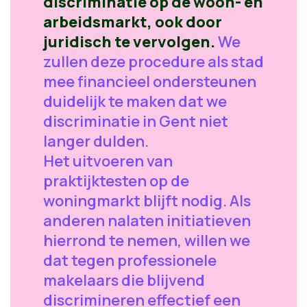
discriminatie op de woon- en
arbeidsmarkt, ook door
juridisch te vervolgen.
We
zullen deze procedure als stad
mee financieel ondersteunen
duidelijk te maken dat we
discriminatie in Gent niet
langer dulden.
Het uitvoeren van
praktijktesten op de
woningmarkt blijft nodig. Als
anderen nalaten initiatieven
hierrond te nemen, willen we
dat tegen professionele
makelaars die blijvend
discrimineren effectief een