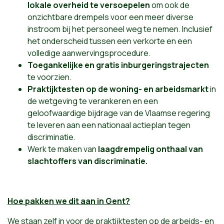
lokale overheid te versoepelen
om ook de
onzichtbare drempels voor een meer diverse
instroom bij het personeel weg te nemen. Inclusief
het onderscheid tussen een verkorte en een
volledige aanwervingsprocedure.
Toegankelijke en gratis inburgeringstrajecten
te voorzien.
Praktijktesten op de woning- en arbeidsmarkt
in
de wetgeving te verankeren en een
geloofwaardige bijdrage van de Vlaamse regering
te leveren aan een nationaal actieplan tegen
discriminatie.
Werk te maken van
laagdrempelig onthaal van
slachtoffers van discriminatie.
Hoe pakken we dit aan in Gent?
We staan zelf in voor de praktijktesten op de arbeids- en